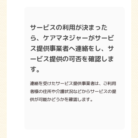
サービスの利用が決まった
ら、ケアマネジャーがサービ
ス提供事業者へ連絡をし、サ
ービス提供の可否を確認しま
す。
連絡を受けたサービス提供事業者は、ご利用
者様の住所や介護状況などからサービスの提
供が可能かどうかを確認します。