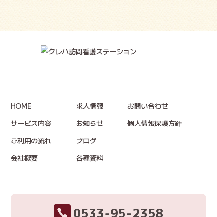
HOME
求人情報
お問い合わせ
サービス内容
お知らせ
個人情報保護方針
ご利用の流れ
ブログ
会社概要
各種資料
0533-95-2358