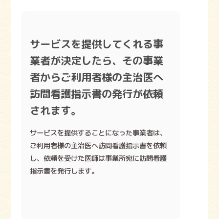
サービスを提供してくれる事
業者が決定したら、その事業
者からご利用者様の主治医へ
訪問看護指示書の発行が依頼
されます。
サービスを提供することになった事業者は、
ご利用者様の主治医へ訪問看護指示書を依頼
し、依頼を受けた医師は事業所宛に訪問看護
指示書を発行します。