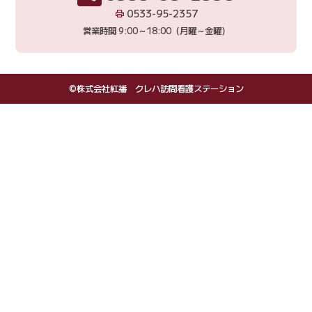
0533-95-2357
営業時間 9:00～18:00（月曜～金曜）
©株式会社紅播 クレハ訪問看護ステーション