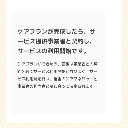
ケアプランが完成したら、サ
ービス提供事業者と契約し、
サービスの利用開始です。
ケアプランができたら、最後は事業者との契
約を経てサービス利用開始となります。サー
ビス利用開始日は、担当のケアマネジャーと
事業者の担当者と話し合って決定されます。