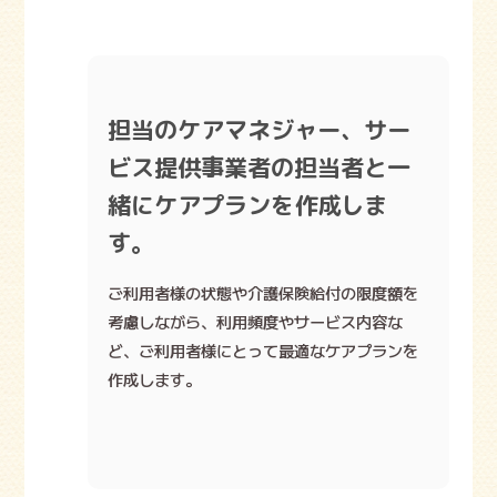
担当のケアマネジャー、サー
ビス提供事業者の担当者と一
緒にケアプランを作成しま
す。
ご利用者様の状態や介護保険給付の限度額を
考慮しながら、利用頻度やサービス内容な
ど、ご利用者様にとって最適なケアプランを
作成します。